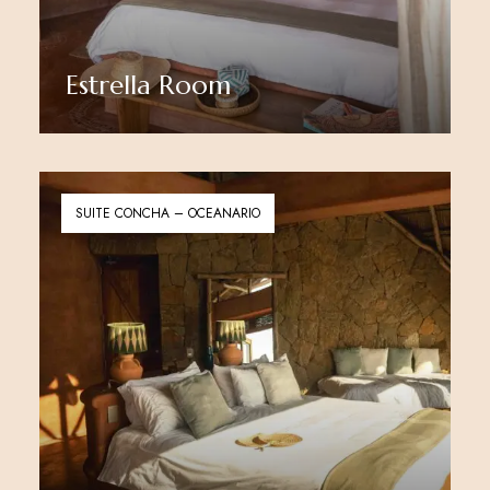
Estrella Room
Ver más
SUITE CONCHA – OCEANARIO