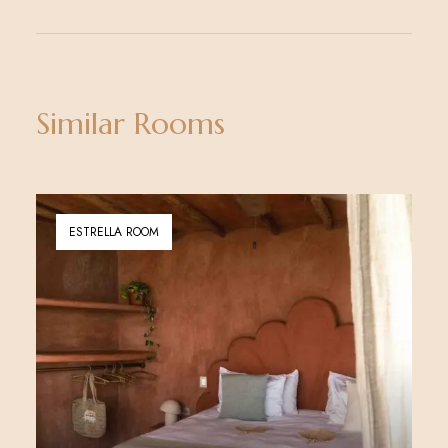
Similar Rooms
ESTRELLA ROOM