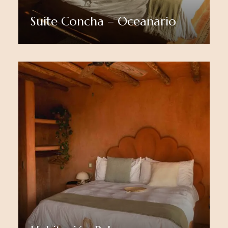
Suite Concha – Oceanario
Ver más