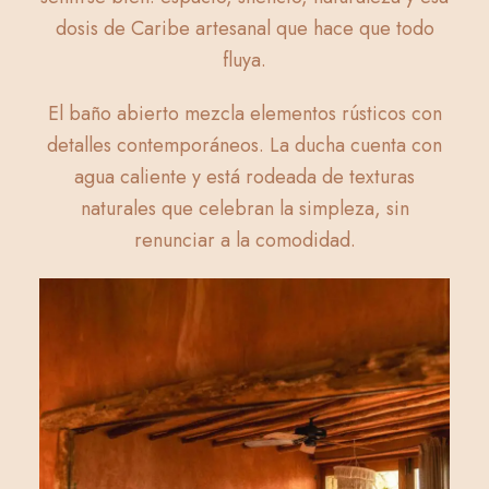
dosis de Caribe artesanal que hace que todo
fluya.
El baño abierto mezcla elementos rústicos con
detalles contemporáneos. La ducha cuenta con
agua caliente y está rodeada de texturas
naturales que celebran la simpleza, sin
renunciar a la comodidad.