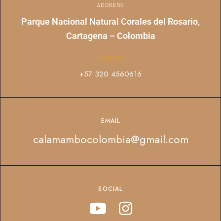
ADDRESS
Parque Nacional Natural Corales del Rosario,
Cartagena – Colombia
PHONE
+57 320 4560616
EMAIL
calamambocolombia@gmail.com
SOCIAL