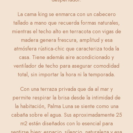
La cama king se enmarca con un cabecero
tallado a mano que recuerda formas naturales,
mientras el techo alto en terracota con vigas de
madera genera frescura, amplitud y esa
atmósfera rústica-chic que caracteriza toda la
casa. Tiene además aire acondicionado y
ventilador de techo para asegurar comodidad
total, sin importar la hora ni la temporada.
Con una terraza privada que da al mar y
permite respirar la brisa desde la intimidad de
la habitación, Palma Luna se siente como una
cabaña sobre el agua. Sus aproximadamente 25
m2 están diseñados con lo esencial para
sentirse bien: espacio, silencio, naturaleza y esa